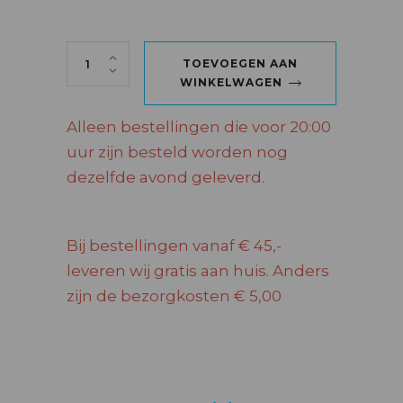
VILLA CARDINI GARGANEGA TREBBIANO qu
TOEVOEGEN AAN
WINKELWAGEN
Alleen bestellingen die voor 20:00
uur zijn besteld worden nog
dezelfde avond geleverd.
Bij bestellingen vanaf € 45,-
leveren wij gratis aan huis. Anders
zijn de bezorgkosten € 5,00