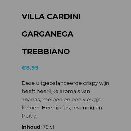
VILLA CARDINI
GARGANEGA
TREBBIANO
€
8,99
Deze uitgebalanceerde crispy wijn
heeft heerlijke aroma’s van
ananas, meloen en een vleugje
limoen. Heerlijk fris, levendig en
fruitig.
Inhoud:
75 cl