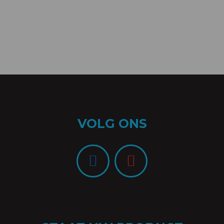
VOLG ONS