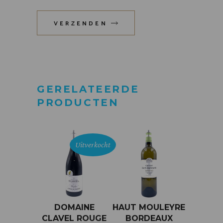
VERZENDEN
GERELATEERDE
PRODUCTEN
Uitverkocht
DOMAINE
HAUT MOULEYRE
CLAVEL ROUGE
BORDEAUX