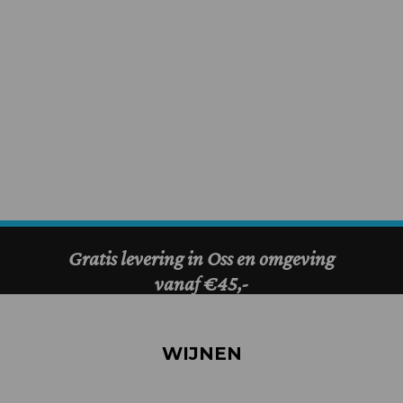
WIJNEN