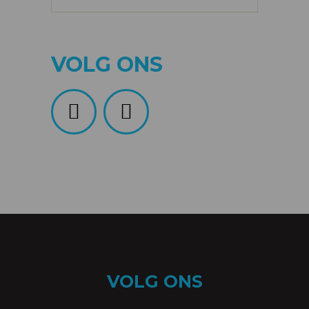
VOLG ONS
VOLG ONS