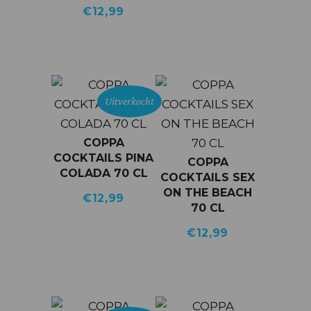
€
12,99
Uitverkocht
COPPA
COCKTAILS PINA
COPPA
COLADA 70 CL
COCKTAILS SEX
ON THE BEACH
€
12,99
70 CL
€
12,99