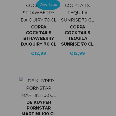
Uitverkocht
COPPA
COPPA
COCKTAILS
COCKTAILS
STRAWBERRY
TEQUILA
DAIQUIRY 70 CL
SUNRISE 70 CL
€
12,99
€
12,99
DE KUYPER
PORNSTAR
MARTINI 100 CL