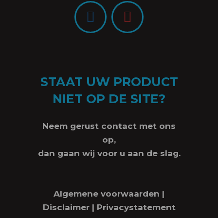
STAAT UW PRODUCT
NIET OP DE SITE?
Neem gerust contact met ons
op,
dan gaan wij voor u aan de slag.
Algemene voorwaarden
|
Disclaimer
|
Privacystatement