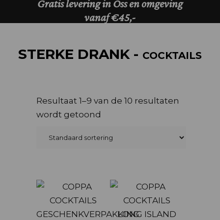
STERKE DRANK -
COCKTAILS
Resultaat 1–9 van de 10 resultaten
wordt getoond