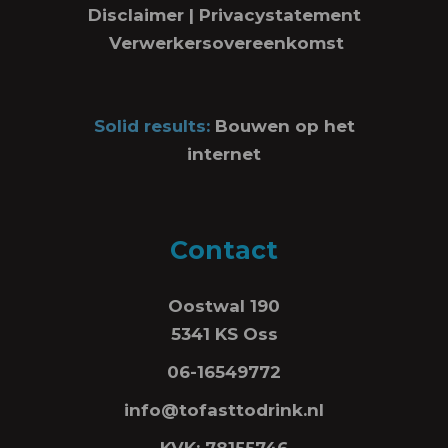
Disclaimer
|
Privacystatement
Verwerkersovereenkomst
Solid results:
Bouwen op het
internet
Contact
Oostwal 190
5341 KS Oss
06-16549772
info@tofasttodrink.nl