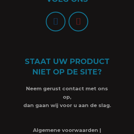
STAAT UW PRODUCT
NIET OP DE SITE?
Neem gerust contact met ons
op,
dan gaan wij voor u aan de slag.
Algemene voorwaarden
|