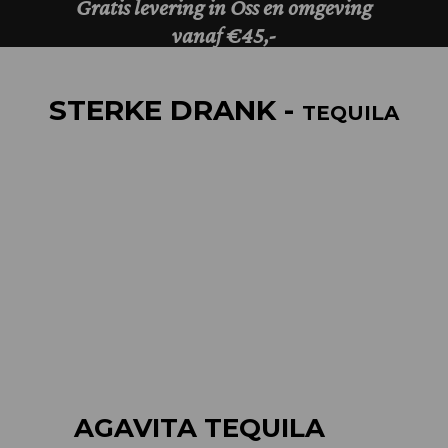
STERKE DRANK -
TEQUILA
AGAVITA TEQUILA