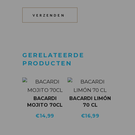
VERZENDEN
GERELATEERDE
PRODUCTEN
BACARDI
BACARDI LIMÓN
MOJITO 70CL
70 CL
€
14,99
€
16,99