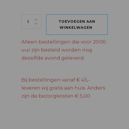
AGAVITA TEQUILA BLANCO 70 CL quantity
TOEVOEGEN AAN
WINKELWAGEN
Alleen bestellingen die voor 20:00
uur zijn besteld worden nog
dezelfde avond geleverd.
Bij bestellingen vanaf € 45,-
leveren wij gratis aan huis. Anders
zijn de bezorgkosten € 5,00