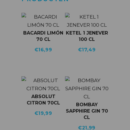
BACARDI LIMÓN
KETEL 1 JENEVER
70 CL
100 CL
€
16,99
€
17,49
ABSOLUT
CITRON 70CL
BOMBAY
SAPPHIRE GIN 70
€
19,99
CL
€
21,99