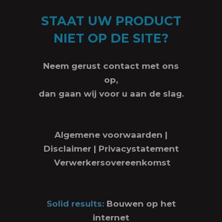
STAAT UW PRODUCT
NIET OP DE SITE?
Neem gerust contact met ons
op,
dan gaan wij voor u aan de slag.
Algemene voorwaarden
|
Disclaimer
|
Privacystatement
Verwerkersovereenkomst
Solid results:
Bouwen op het
internet