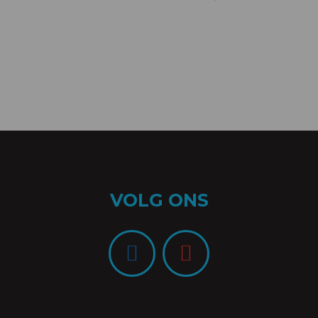
VOLG ONS