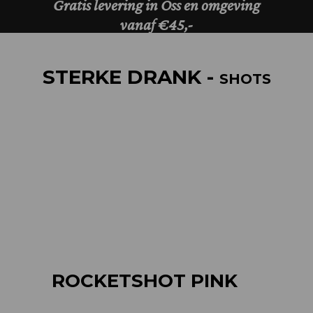
STERKE DRANK -
SHOTS
ROCKETSHOT PINK