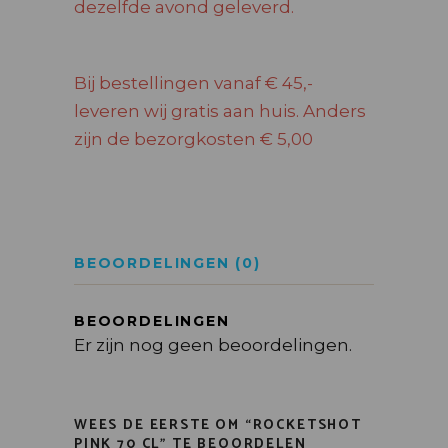
dezelfde avond geleverd.
Bij bestellingen vanaf € 45,-
leveren wij gratis aan huis. Anders
zijn de bezorgkosten € 5,00
BEOORDELINGEN (0)
BEOORDELINGEN
Er zijn nog geen beoordelingen.
WEES DE EERSTE OM “ROCKETSHOT
PINK 70 CL” TE BEOORDELEN