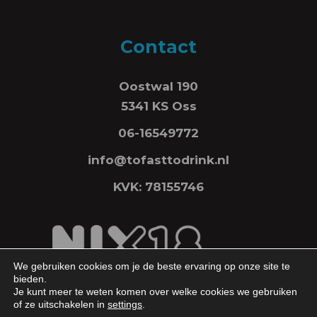
Contact
Oostwal 190
5341 KS Oss
06-16549772
info@tofasttodrink.nl
KVK: 78155746
We gebruiken cookies om je de beste ervaring op onze site te
bieden.
Je kunt meer te weten komen over welke cookies we gebruiken
of ze uitschakelen in
settings
.