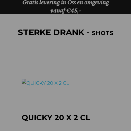
STERKE DRANK -
SHOTS
QUICKY 20 X 2 CL