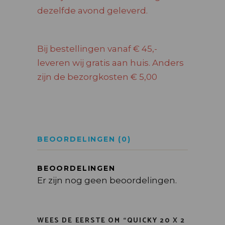
dezelfde avond geleverd.
Bij bestellingen vanaf € 45,-
leveren wij gratis aan huis. Anders
zijn de bezorgkosten € 5,00
BEOORDELINGEN (0)
BEOORDELINGEN
Er zijn nog geen beoordelingen.
WEES DE EERSTE OM “QUICKY 20 X 2