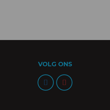
VOLG ONS