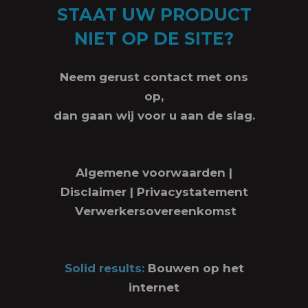
STAAT UW PRODUCT
NIET OP DE SITE?
Neem gerust contact met ons
op,
dan gaan wij voor u aan de slag.
Algemene voorwaarden
|
Disclaimer
|
Privacystatement
Verwerkersovereenkomst
Solid results:
Bouwen op het
internet