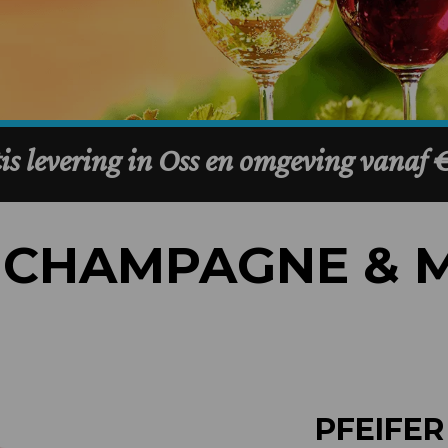
-
CHAMPAGNE & 
PFEIFER