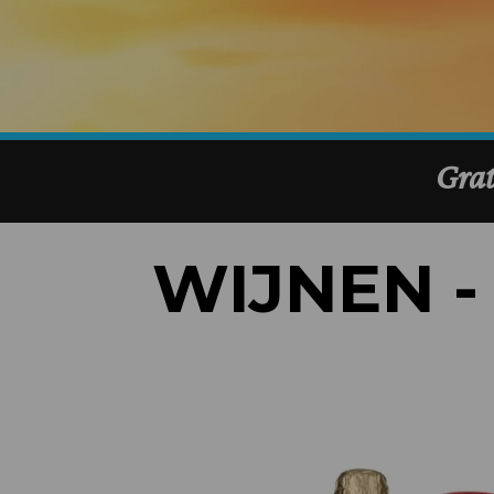
WIJNEN 