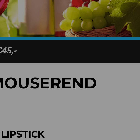
MOUSEREND
 LIPSTICK