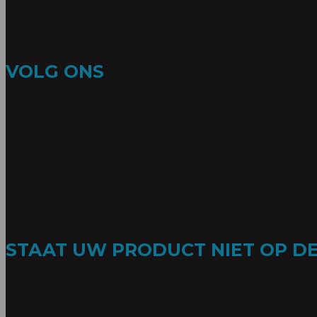
VOLG ONS
STAAT UW PRODUCT NIET OP DE