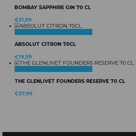
BOMBAY SAPPHIRE GIN 70 CL
€
21,99
Toevoegen aan winkelwagen
ABSOLUT CITRON 70CL
€
19,99
Toevoegen aan winkelwagen
THE GLENLIVET FOUNDERS RESERVE 70 CL
€
37,99