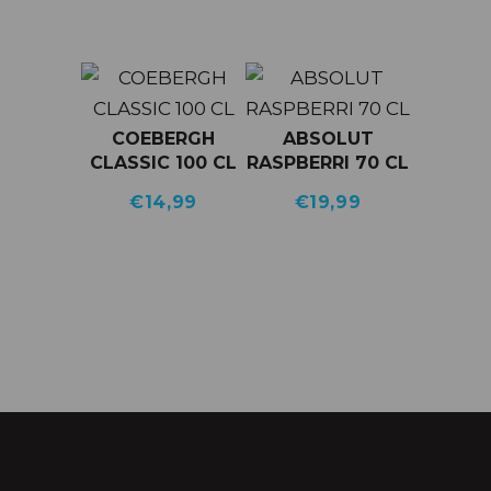
COEBERGH
ABSOLUT
CLASSIC 100 CL
RASPBERRI 70 CL
€
14,99
€
19,99