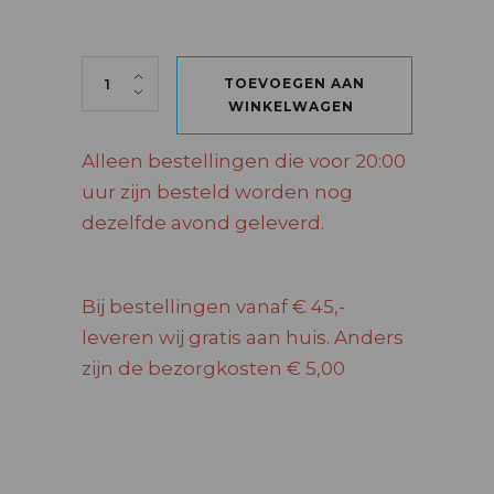
OPAL NERA BLACK SPICES SAMBUCA 70 CL 
TOEVOEGEN AAN
WINKELWAGEN
Alleen bestellingen die voor 20:00
uur zijn besteld worden nog
dezelfde avond geleverd.
Bij bestellingen vanaf € 45,-
leveren wij gratis aan huis. Anders
zijn de bezorgkosten € 5,00