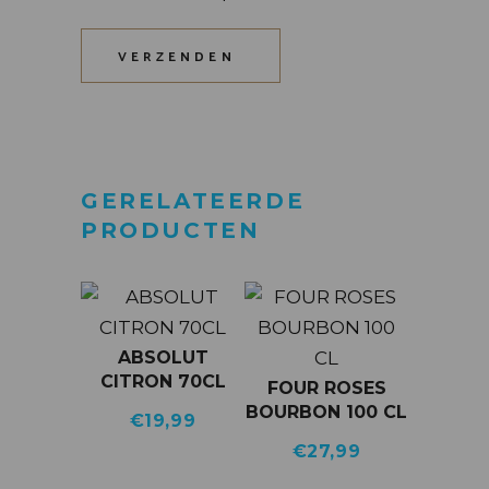
VERZENDEN
GERELATEERDE
PRODUCTEN
ABSOLUT
CITRON 70CL
FOUR ROSES
BOURBON 100 CL
€
19,99
€
27,99