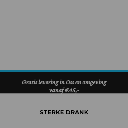
STERKE DRANK