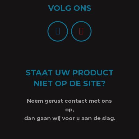
VOLG ONS
STAAT UW PRODUCT
NIET OP DE SITE?
Neem gerust contact met ons
op,
dan gaan wij voor u aan de slag.