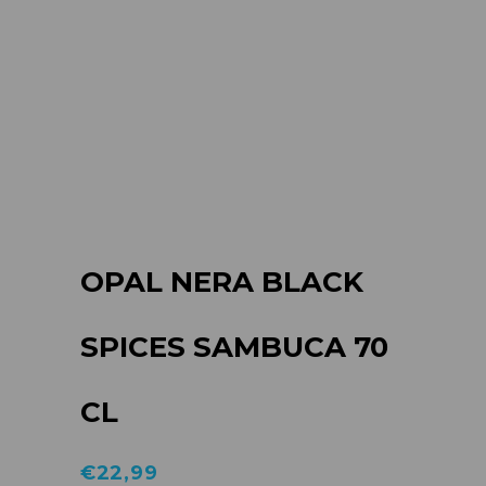
OPAL NERA BLACK
SPICES SAMBUCA 70
CL
€
22,99