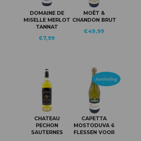
DOMAINE DE
MOËT &
MISELLE MERLOT
CHANDON BRUT
TANNAT
€
49,99
€
7,99
Aanbieding
CHATEAU
CAPETTA
PECHON
MOSTODUVA 6
SAUTERNES
FLESSEN VOOR