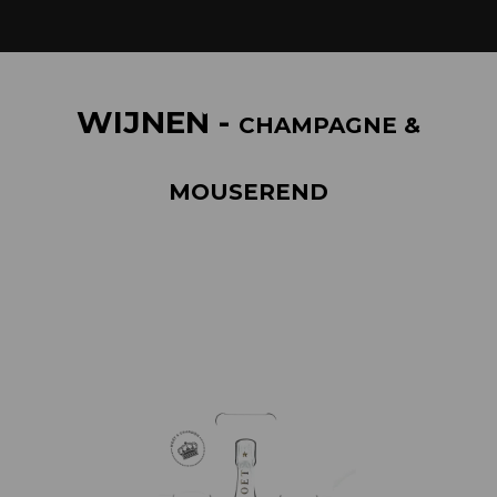
WIJNEN -
CHAMPAGNE &
MOUSEREND