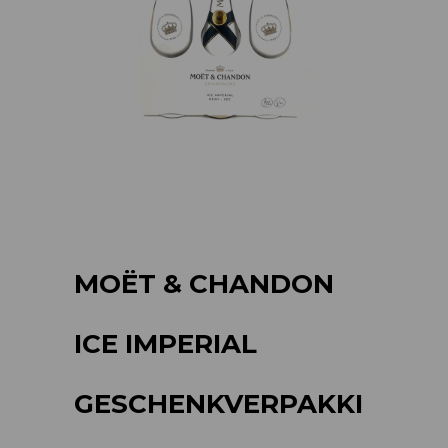
MOËT & CHANDON
ICE IMPERIAL
GESCHENKVERPAKKI