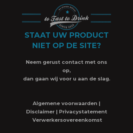
STAAT UW PRODUCT
NIET OP DE SITE?
Neem gerust contact met ons
op,
dan gaan wij voor u aan de slag.
Algemene voorwaarden
|
Disclaimer
|
Privacystatement
Verwerkersovereenkomst