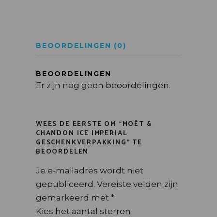
BEOORDELINGEN (0)
BEOORDELINGEN
Er zijn nog geen beoordelingen.
WEES DE EERSTE OM “MOËT &
CHANDON ICE IMPERIAL
GESCHENKVERPAKKING” TE
BEOORDELEN
Je e-mailadres wordt niet
gepubliceerd.
Vereiste velden zijn
gemarkeerd met
*
Kies het aantal sterren