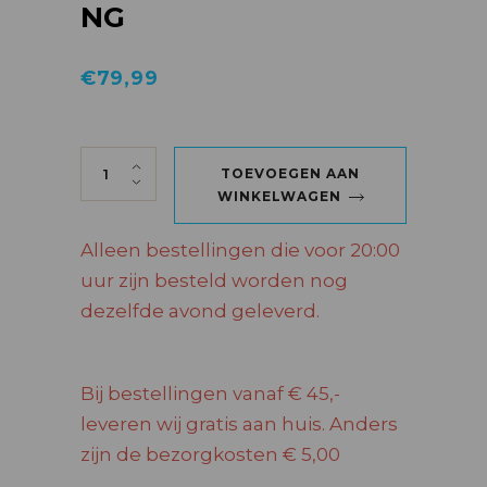
NG
€
79,99
MOËT & CHANDON ICE IMPERIAL GESCHEN
TOEVOEGEN AAN
WINKELWAGEN
Alleen bestellingen die voor 20:00
uur zijn besteld worden nog
dezelfde avond geleverd.
Bij bestellingen vanaf € 45,-
leveren wij gratis aan huis. Anders
zijn de bezorgkosten € 5,00