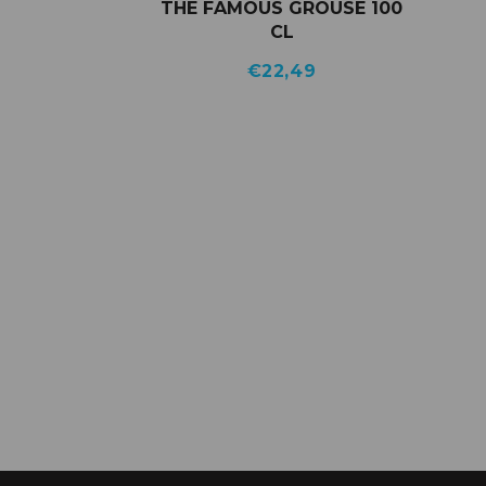
THE FAMOUS GROUSE 100
CL
€
22,49