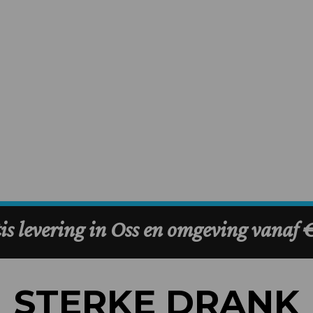
STERKE DRANK