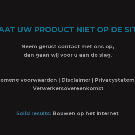
AAT UW PRODUCT NIET OP DE SI
Neem gerust contact met ons op,
dan gaan wij voor u aan de slag.
gemene voorwaarden
|
Disclaimer
|
Privacystatem
Verwerkersovereenkomst
Solid results:
Bouwen op het internet