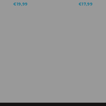
€
19,99
€
17,99