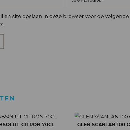
l en site opslaan in deze browser voor de volgende
s.
CTEN
BSOLUT CITRON 70CL
GLEN SCANLAN 100 C