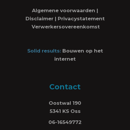
Algemene voorwaarden
|
Disclaimer
|
Privacystatement
Verwerkersovereenkomst
Solid results:
Bouwen op het
internet
Contact
Oostwal 190
5341 KS Oss
06-16549772