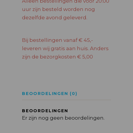
Alleen bestellingen die voor 20:00
uur zijn besteld worden nog
dezelfde avond geleverd.
Bij bestellingen vanaf € 45,-
leveren wij gratis aan huis. Anders
zijn de bezorgkosten € 5,00
BEOORDELINGEN (0)
BEOORDELINGEN
Er zijn nog geen beoordelingen.