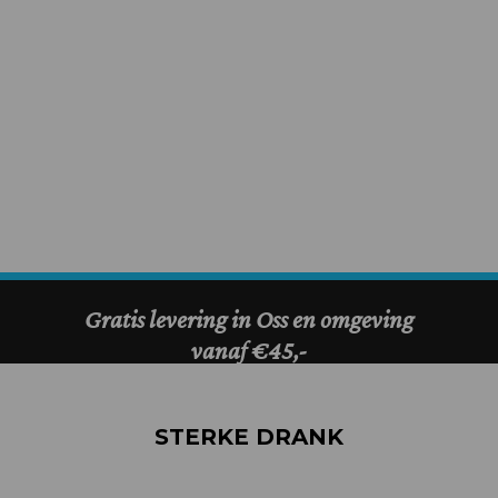
STERKE DRANK