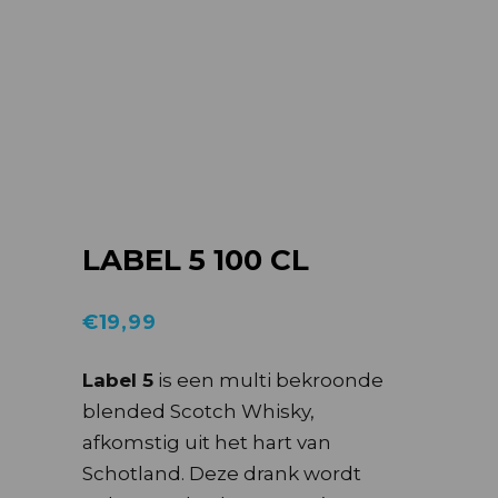
LABEL 5 100 CL
€
19,99
Label 5
is een multi bekroonde
blended Scotch Whisky,
afkomstig uit het hart van
Schotland. Deze drank wordt