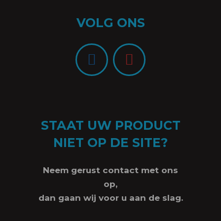
VOLG ONS
STAAT UW PRODUCT
NIET OP DE SITE?
Neem gerust contact met ons
op,
dan gaan wij voor u aan de slag.