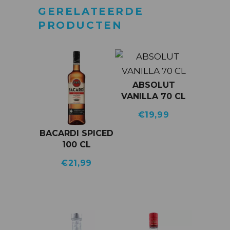
GERELATEERDE
PRODUCTEN
ABSOLUT
VANILLA 70 CL
€
19,99
BACARDI SPICED
100 CL
€
21,99