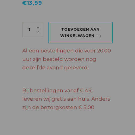
€
13,99
KERSIE 70 CL quantity
TOEVOEGEN AAN
WINKELWAGEN
Alleen bestellingen die voor 20:00
uur zijn besteld worden nog
dezelfde avond geleverd.
Bij bestellingen vanaf € 45,-
leveren wij gratis aan huis. Anders
zijn de bezorgkosten € 5,00