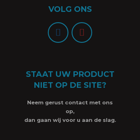
VOLG ONS
STAAT UW PRODUCT
NIET OP DE SITE?
Neem gerust contact met ons
op,
dan gaan wij voor u aan de slag.