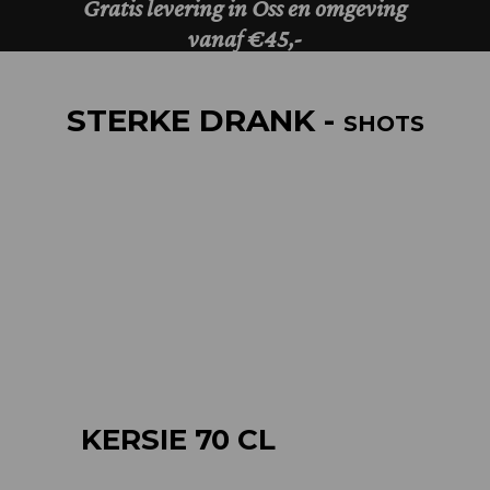
STERKE DRANK -
SHOTS
KERSIE 70 CL