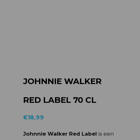
JOHNNIE WALKER
RED LABEL 70 CL
€
18,99
Johnnie Walker Red Label
is een