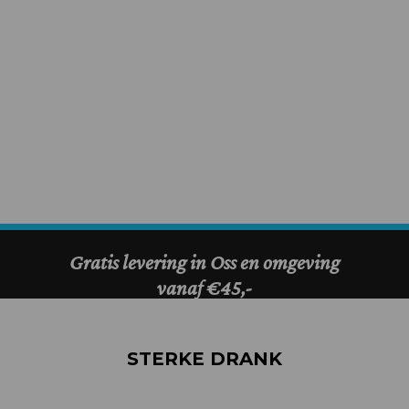
STERKE DRANK