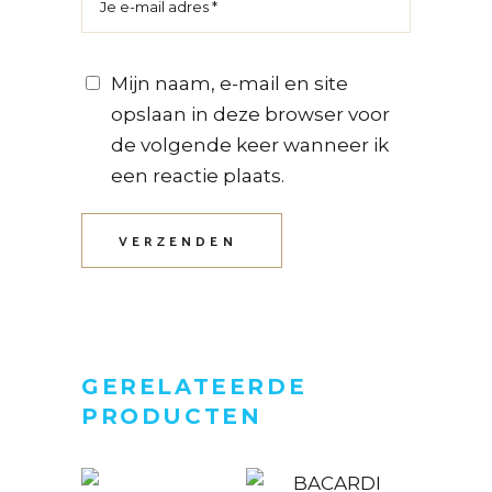
Mijn naam, e-mail en site
opslaan in deze browser voor
de volgende keer wanneer ik
een reactie plaats.
VERZENDEN
GERELATEERDE
PRODUCTEN