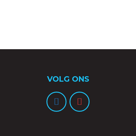
VOLG ONS