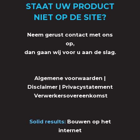
STAAT UW PRODUCT
NIET OP DE SITE?
Neem gerust contact met ons
op,
dan gaan wij voor u aan de slag.
Algemene voorwaarden
|
Disclaimer
|
Privacystatement
Verwerkersovereenkomst
Solid results:
Bouwen op het
internet