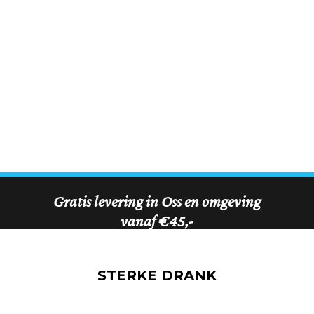
STERKE DRANK