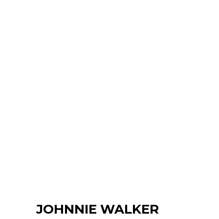
JOHNNIE WALKER