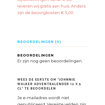
leveren wij gratis aan huis. Anders
zijn de bezorgkosten € 5,00
BEOORDELINGEN (0)
BEOORDELINGEN
Er zijn nog geen beoordelingen.
WEES DE EERSTE OM “JOHNNIE
WALKER ADVENTKALENDER 12 X 5
CL” TE BEOORDELEN
Je e-mailadres wordt niet
gepubliceerd.
Vereiste velden zijn