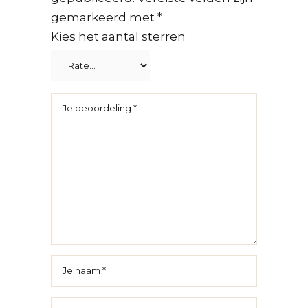
gemarkeerd met
*
Kies het aantal sterren