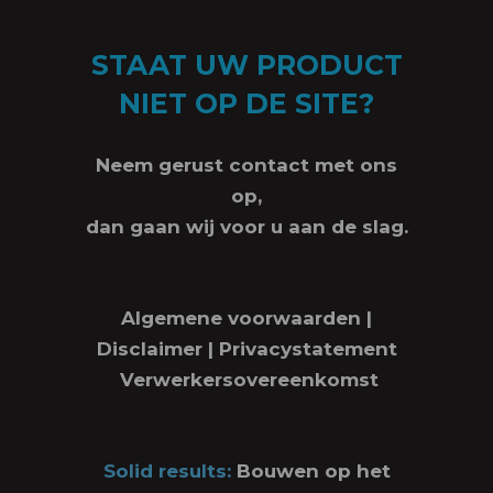
STAAT UW PRODUCT
NIET OP DE SITE?
Neem gerust contact met ons
op,
dan gaan wij voor u aan de slag.
Algemene voorwaarden
|
Disclaimer
|
Privacystatement
Verwerkersovereenkomst
Solid results:
Bouwen op het