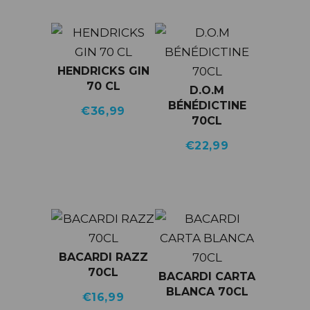
HENDRICKS GIN
70 CL
D.O.M
BÉNÉDICTINE
€
36,99
70CL
€
22,99
BACARDI RAZZ
70CL
BACARDI CARTA
BLANCA 70CL
€
16,99