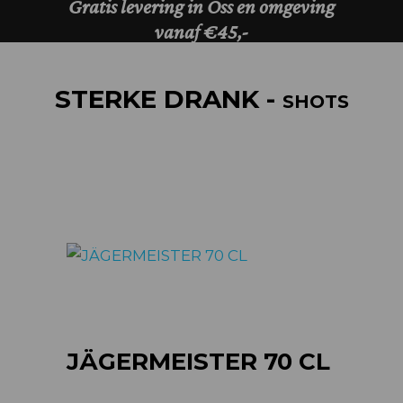
STERKE DRANK -
SHOTS
JÄGERMEISTER 70 CL