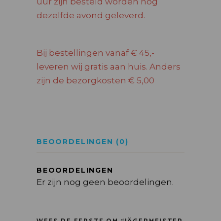
uur zijn besteld worden nog
dezelfde avond geleverd.
Bij bestellingen vanaf € 45,-
leveren wij gratis aan huis. Anders
zijn de bezorgkosten € 5,00
BEOORDELINGEN (0)
BEOORDELINGEN
Er zijn nog geen beoordelingen.