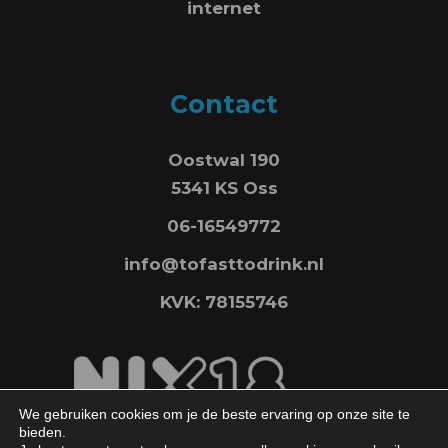
internet
Contact
Oostwal 190
5341 KS Oss
06-16549772
info@tofasttodrink.nl
KVK: 78155746
We gebruiken cookies om je de beste ervaring op onze site te
bieden.