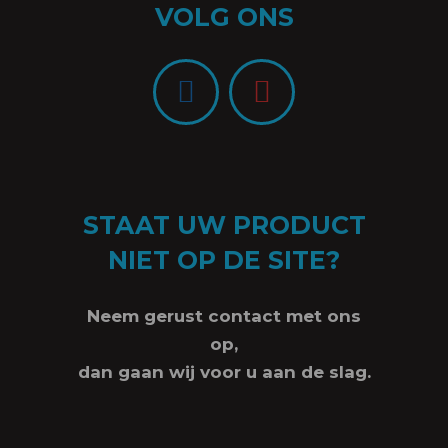
VOLG ONS
STAAT UW PRODUCT
NIET OP DE SITE?
Neem gerust contact met ons
op,
dan gaan wij voor u aan de slag.