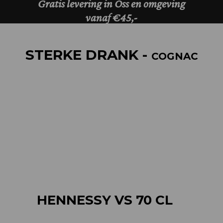
STERKE DRANK -
COGNAC
HENNESSY VS 70 CL