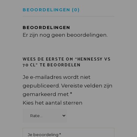
BEOORDELINGEN (0)
BEOORDELINGEN
Er zijn nog geen beoordelingen.
WEES DE EERSTE OM “HENNESSY VS
70 CL” TE BEOORDELEN
Je e-mailadres wordt niet
gepubliceerd.
Vereiste velden zijn
gemarkeerd met
*
Kies het aantal sterren