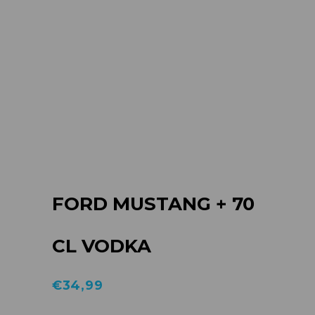
FORD MUSTANG + 70
CL VODKA
€
34,99