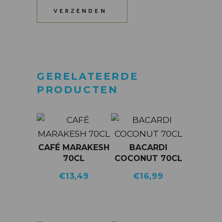
VERZENDEN
GERELATEERDE
PRODUCTEN
CAFÉ MARAKESH
BACARDI
70CL
COCONUT 70CL
€
13,49
€
16,99