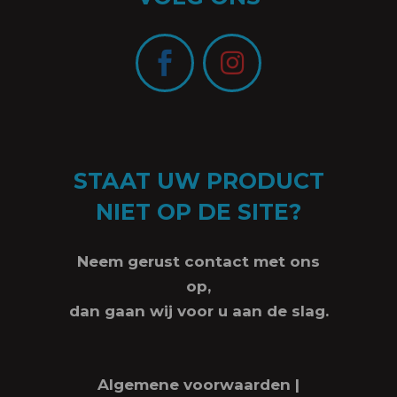
STAAT UW PRODUCT
NIET OP DE SITE?
Neem gerust contact met ons
op,
dan gaan wij voor u aan de slag.
Algemene voorwaarden
|