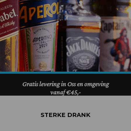
STERKE DRANK