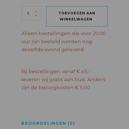
FORD MUSTANG + 70 CL VODKA quantity
TOEVOEGEN AAN
WINKELWAGEN
Alleen bestellingen die voor 20:00
uur zijn besteld worden nog
dezelfde avond geleverd.
Bij bestellingen vanaf € 45,-
leveren wij gratis aan huis. Anders
zijn de bezorgkosten € 5,00
BEOORDELINGEN (0)