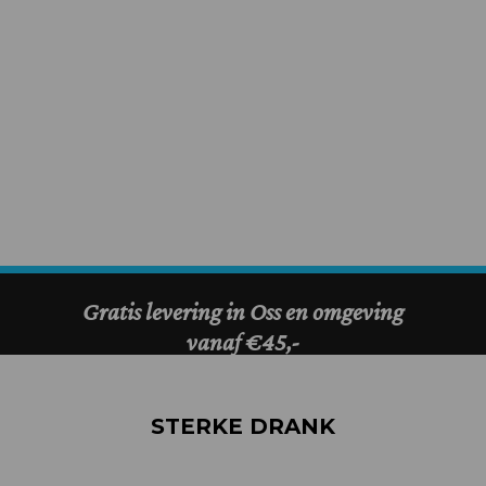
STERKE DRANK