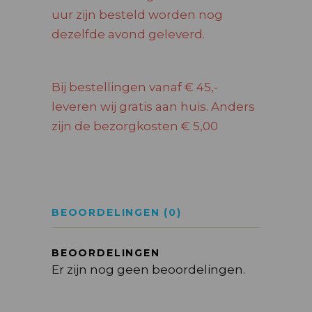
uur zijn besteld worden nog
dezelfde avond geleverd.
Bij bestellingen vanaf € 45,-
leveren wij gratis aan huis. Anders
zijn de bezorgkosten € 5,00
BEOORDELINGEN (0)
BEOORDELINGEN
Er zijn nog geen beoordelingen.