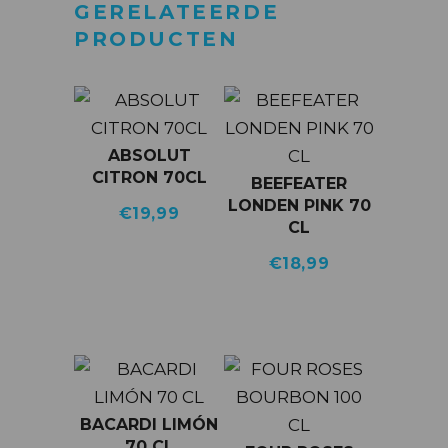
GERELATEERDE
PRODUCTEN
ABSOLUT
CITRON 70CL
BEEFEATER
LONDEN PINK 70
€
19,99
CL
€
18,99
BACARDI LIMÓN
70 CL