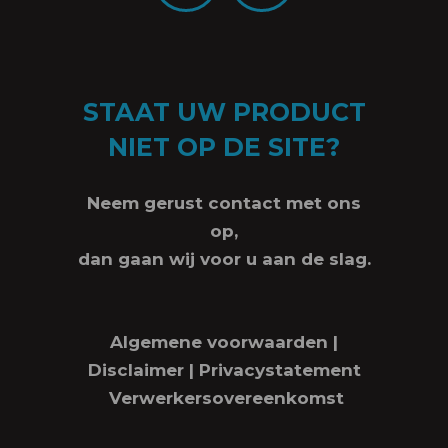
STAAT UW PRODUCT
NIET OP DE SITE?
Neem gerust contact met ons
op,
dan gaan wij voor u aan de slag.
Algemene voorwaarden
|
Disclaimer
|
Privacystatement
Verwerkersovereenkomst