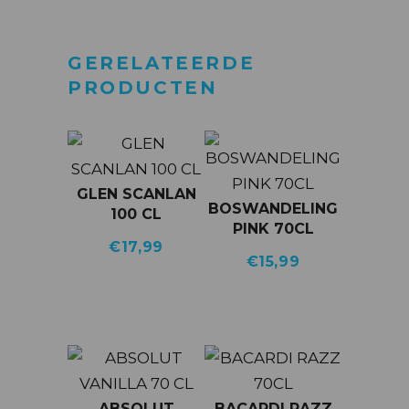
GERELATEERDE
PRODUCTEN
GLEN SCANLAN
BOSWANDELING
100 CL
PINK 70CL
€
17,99
€
15,99
ABSOLUT
BACARDI RAZZ