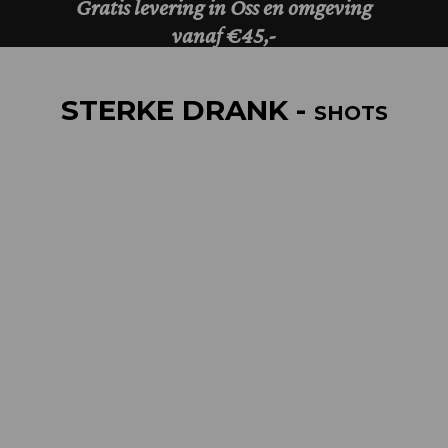
STERKE DRANK -
SHOTS