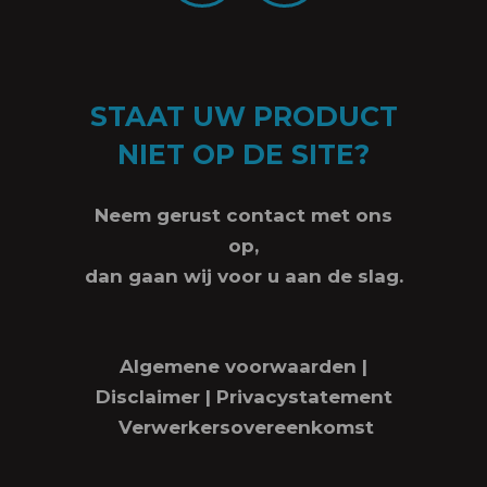
STAAT UW PRODUCT
NIET OP DE SITE?
Neem gerust contact met ons
op,
dan gaan wij voor u aan de slag.
Algemene voorwaarden
|
Disclaimer
|
Privacystatement
Verwerkersovereenkomst