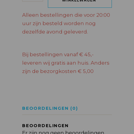
WINKELWAGEN
Alleen bestellingen die voor 20:00
uur zijn besteld worden nog
dezelfde avond geleverd.
Bij bestellingen vanaf € 45,-
leveren wij gratis aan huis. Anders
zijn de bezorgkosten € 5,00
BEOORDELINGEN (0)
BEOORDELINGEN
Er zijn nog geen beoordelingen.