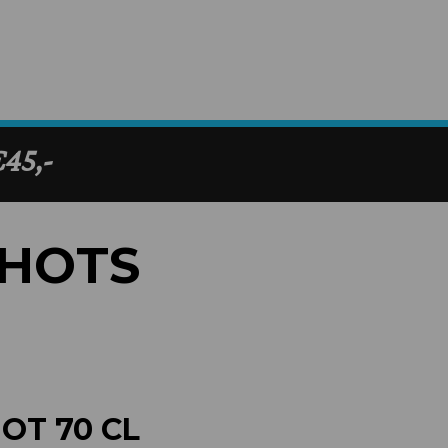
HOTS
OT 70 CL