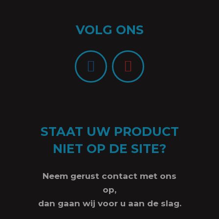
VOLG ONS
STAAT UW PRODUCT
NIET OP DE SITE?
Neem gerust contact met ons
op,
dan gaan wij voor u aan de slag.