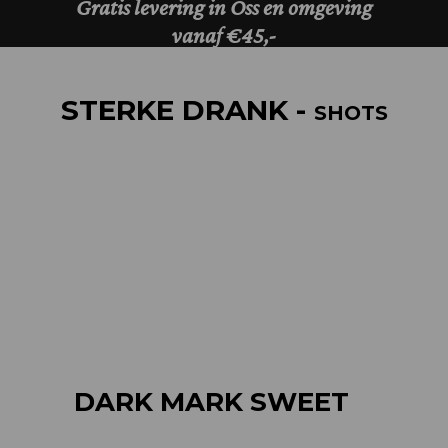
STERKE DRANK -
SHOTS
DARK MARK SWEET