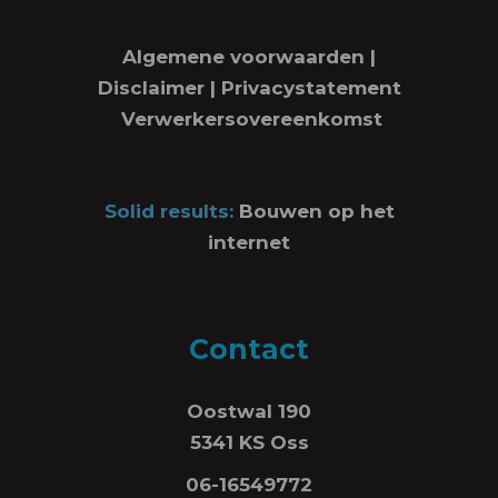
Algemene voorwaarden
|
Disclaimer
|
Privacystatement
Verwerkersovereenkomst
Solid results:
Bouwen op het
internet
Contact
Oostwal 190
5341 KS Oss
06-16549772