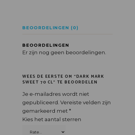
BEOORDELINGEN (0)
BEOORDELINGEN
Er zijn nog geen beoordelingen.
WEES DE EERSTE OM “DARK MARK
SWEET 70 CL” TE BEOORDELEN
Je e-mailadres wordt niet
gepubliceerd.
Vereiste velden zijn
gemarkeerd met
*
Kies het aantal sterren