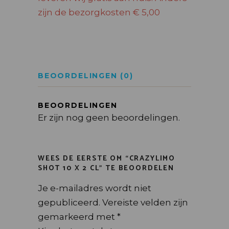
zijn de bezorgkosten € 5,00
BEOORDELINGEN (0)
BEOORDELINGEN
Er zijn nog geen beoordelingen.
WEES DE EERSTE OM “CRAZYLIMO
SHOT 10 X 2 CL” TE BEOORDELEN
Je e-mailadres wordt niet
gepubliceerd.
Vereiste velden zijn
gemarkeerd met
*