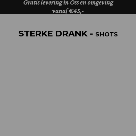
STERKE DRANK -
SHOTS