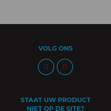
VOLG ONS
STAAT UW PRODUCT
NIET OP DE SITE?