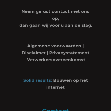
Neem gerust contact met ons
op,
dan gaan wij voor u aan de slag.
Algemene voorwaarden
|
Disclaimer
|
Privacystatement
Verwerkersovereenkomst
Solid results:
Bouwen op het
internet
Contact