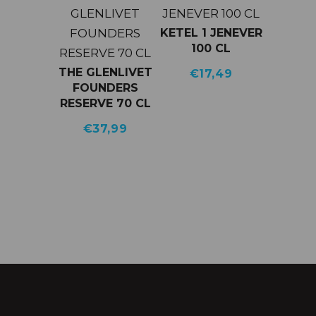
KETEL 1 JENEVER
100 CL
THE GLENLIVET
€
17,49
FOUNDERS
RESERVE 70 CL
€
37,99