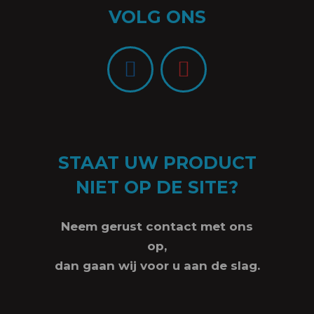
VOLG ONS
STAAT UW PRODUCT
NIET OP DE SITE?
Neem gerust contact met ons
op,
dan gaan wij voor u aan de slag.