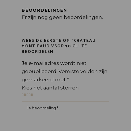
BEOORDELINGEN
Er zijn nog geen beoordelingen.
WEES DE EERSTE OM “CHATEAU
MONTIFAUD VSOP 70 CL” TE
BEOORDELEN
Je e-mailadres wordt niet
gepubliceerd.
Vereiste velden zijn
gemarkeerd met
*
Kies het aantal sterren