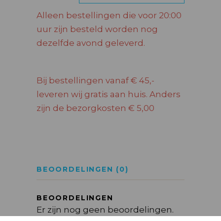
Alleen bestellingen die voor 20:00
uur zijn besteld worden nog
dezelfde avond geleverd.
Bij bestellingen vanaf € 45,-
leveren wij gratis aan huis. Anders
zijn de bezorgkosten € 5,00
BEOORDELINGEN (0)
BEOORDELINGEN
Er zijn nog geen beoordelingen.