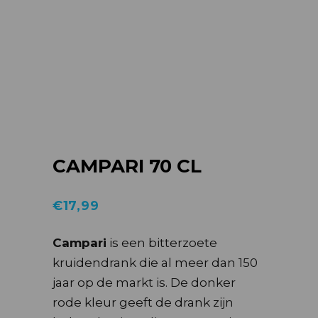
CAMPARI 70 CL
€
17,99
Campari
is een bitterzoete
kruidendrank die al meer dan 150
jaar op de markt is. De donker
rode kleur geeft de drank zijn