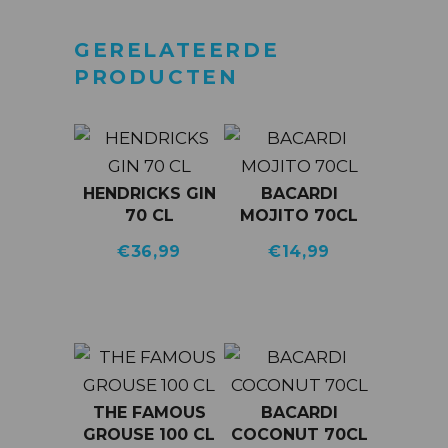
GERELATEERDE
PRODUCTEN
HENDRICKS GIN
BACARDI
70 CL
MOJITO 70CL
€
36,99
€
14,99
THE FAMOUS
BACARDI
GROUSE 100 CL
COCONUT 70CL