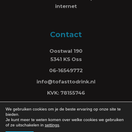
internet
Contact
Oostwal 190
5341 KS Oss
06-16549772
info@tofasttodrink.nl
KVK: 78155746
We gebruiken cookies om je de beste ervaring op onze site te
bieden.
Je kunt meer te weten komen over welke cookies we gebruiken
of ze uitschakelen in
settings
.