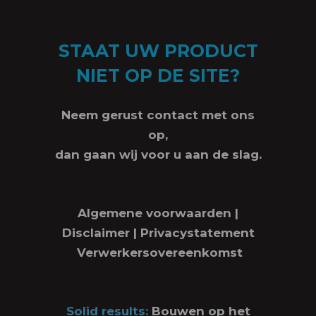
STAAT UW PRODUCT
NIET OP DE SITE?
Neem gerust contact met ons
op,
dan gaan wij voor u aan de slag.
Algemene voorwaarden
|
Disclaimer
|
Privacystatement
Verwerkersovereenkomst
Solid results:
Bouwen op het