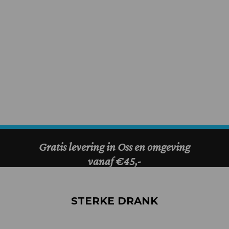
STERKE DRANK