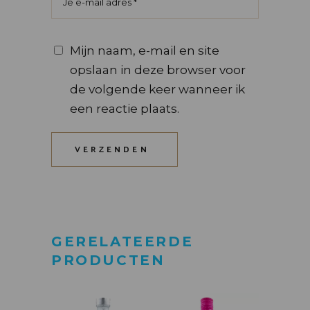
Mijn naam, e-mail en site
opslaan in deze browser voor
de volgende keer wanneer ik
een reactie plaats.
VERZENDEN
GERELATEERDE
PRODUCTEN