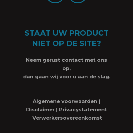
STAAT UW PRODUCT
NIET OP DE SITE?
Neem gerust contact met ons
op,
dan gaan wij voor u aan de slag.
Algemene voorwaarden
|
Disclaimer
|
Privacystatement
Verwerkersovereenkomst