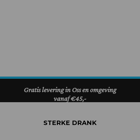
STERKE DRANK