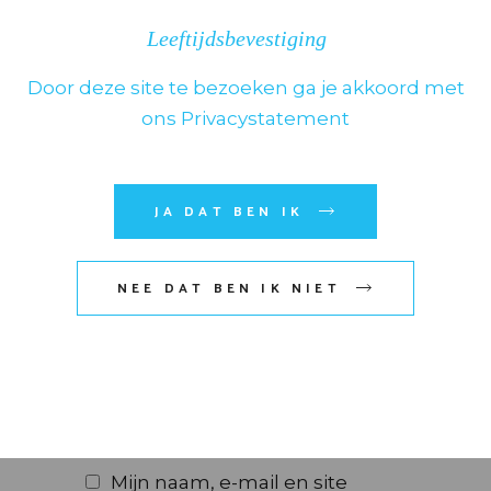
Leeftijdsbevestiging
Door deze site te bezoeken ga je akkoord met
ons Privacystatement
JA DAT BEN IK
NEE DAT BEN IK NIET
Mijn naam, e-mail en site