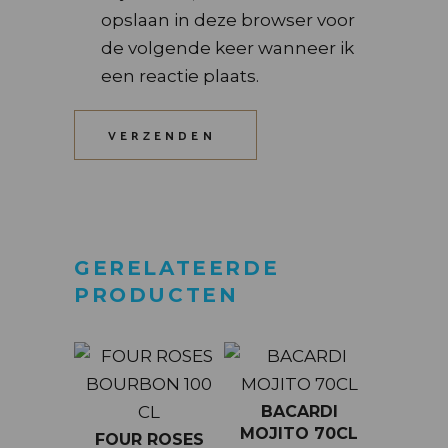
opslaan in deze browser voor
de volgende keer wanneer ik
een reactie plaats.
VERZENDEN
GERELATEERDE
PRODUCTEN
BACARDI
MOJITO 70CL
FOUR ROSES