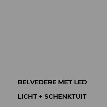
BELVEDERE MET LED
LICHT + SCHENKTUIT