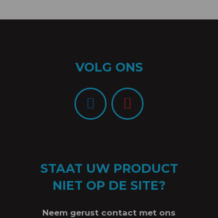
VOLG ONS
STAAT UW PRODUCT
NIET OP DE SITE?
Neem gerust contact met ons