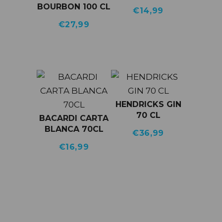
BOURBON 100 CL
€
14,99
€
27,99
HENDRICKS GIN
70 CL
BACARDI CARTA
BLANCA 70CL
€
36,99
€
16,99