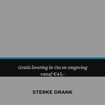
STERKE DRANK