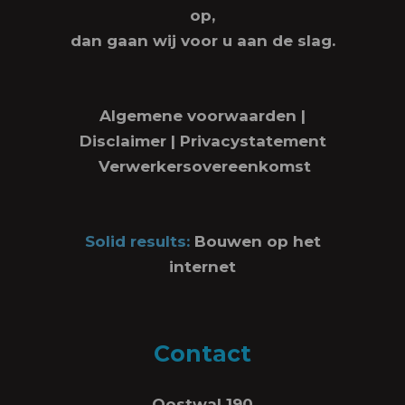
op,
dan gaan wij voor u aan de slag.
Algemene voorwaarden
|
Disclaimer
|
Privacystatement
Verwerkersovereenkomst
Solid results:
Bouwen op het
internet
Contact
Oostwal 190