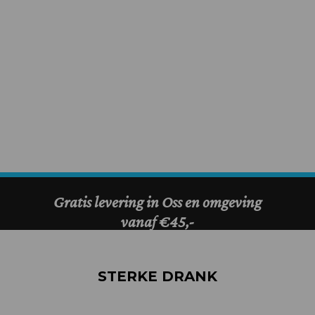
STERKE DRANK