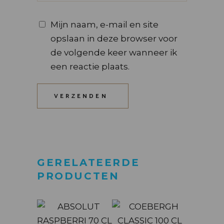
Mijn naam, e-mail en site
opslaan in deze browser voor
de volgende keer wanneer ik
een reactie plaats.
VERZENDEN
GERELATEERDE
PRODUCTEN