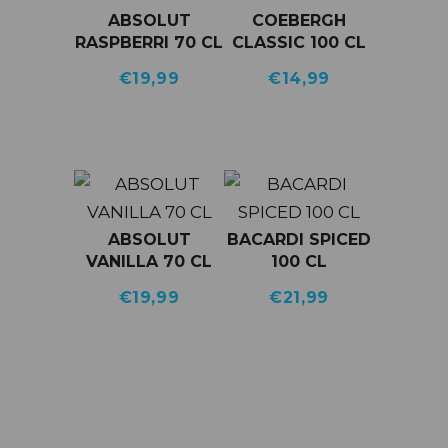
ABSOLUT
COEBERGH
RASPBERRI 70 CL
CLASSIC 100 CL
€
19,99
€
14,99
ABSOLUT
BACARDI SPICED
VANILLA 70 CL
100 CL
€
19,99
€
21,99