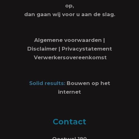
op,
dan gaan wij voor u aan de slag.
Algemene voorwaarden
|
Disclaimer
|
Privacystatement
Verwerkersovereenkomst
Solid results:
Bouwen op het
internet
Contact
Oostwal 190