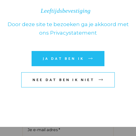
Kies het aantal sterren
Leeftijdsbevestiging
Door deze site te bezoeken ga je akkoord met
ons Privacystatement
JA DAT BEN IK
NEE DAT BEN IK NIET