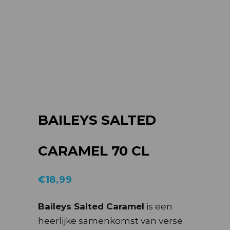
BAILEYS SALTED
CARAMEL 70 CL
€
18,99
Baileys Salted Caramel
is een
heerlijke samenkomst van verse