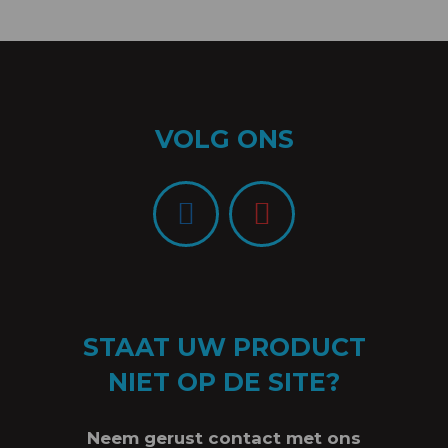
VOLG ONS
STAAT UW PRODUCT
NIET OP DE SITE?
Neem gerust contact met ons