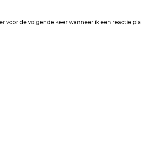
er voor de volgende keer wanneer ik een reactie pla