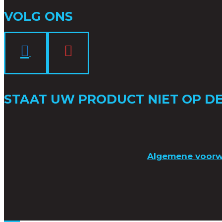
VOLG ONS
STAAT UW PRODUCT NIET OP DE
Algemene voor