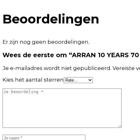
Beoordelingen
Er zijn nog geen beoordelingen.
Wees de eerste om “ARRAN 10 YEARS 70 
Je e-mailadres wordt niet gepubliceerd.
Vereiste 
Kies het aantal sterren