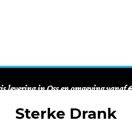
Sterke Drank