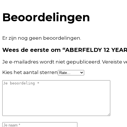
Beoordelingen
Er zijn nog geen beoordelingen.
Wees de eerste om “ABERFELDY 12 YEARS
Je e-mailadres wordt niet gepubliceerd.
Vereiste 
Kies het aantal sterren