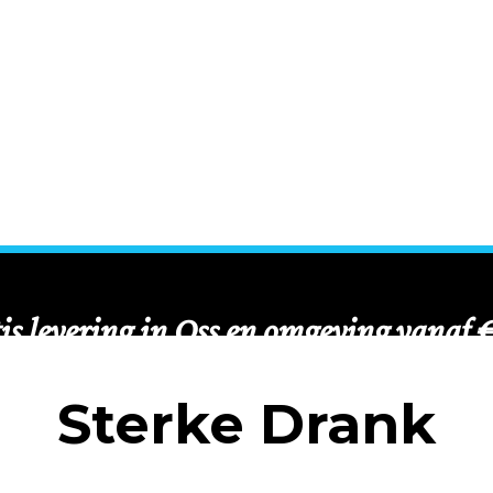
Sterke Drank