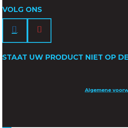
VOLG ONS
STAAT UW PRODUCT NIET OP DE
Algemene voor