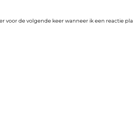
er voor de volgende keer wanneer ik een reactie pla