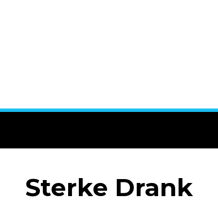
Sterke Drank