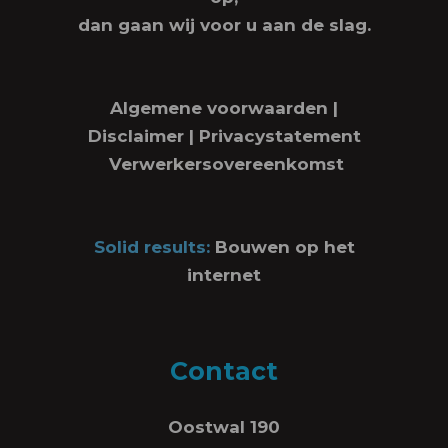
dan gaan wij voor u aan de slag.
Algemene voorwaarden
|
Disclaimer
|
Privacystatement
Verwerkersovereenkomst
Solid results:
Bouwen op het
internet
Contact
Oostwal 190