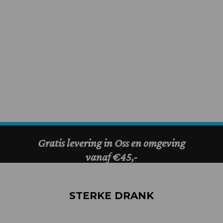
STERKE DRANK