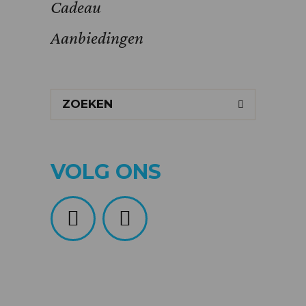
Cadeau
Aanbiedingen
Search
for:
VOLG ONS