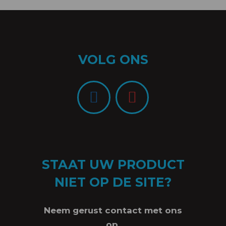
VOLG ONS
STAAT UW PRODUCT
NIET OP DE SITE?
Neem gerust contact met ons
op,