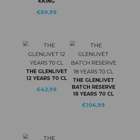
KKING
€
89,99
THE GLENLIVET
12 YEARS 70 CL
THE GLENLIVET
BATCH RESERVE
€
42,99
18 YEARS 70 CL
€
104,99