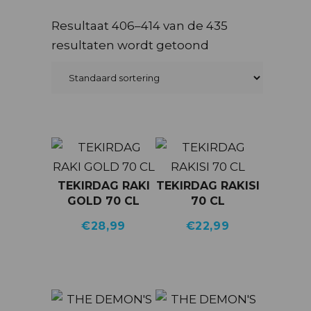
Resultaat 406–414 van de 435
resultaten wordt getoond
TEKIRDAG RAKI
TEKIRDAG RAKISI
GOLD 70 CL
70 CL
€
28,99
€
22,99