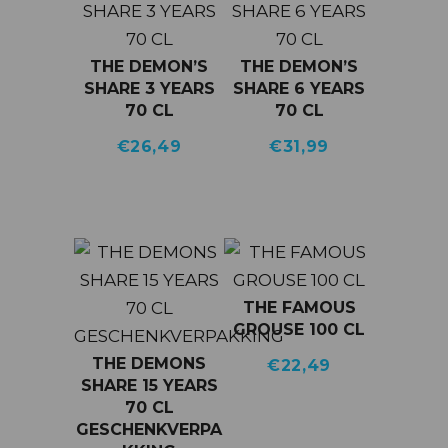
THE DEMON’S
THE DEMON’S
SHARE 3 YEARS
SHARE 6 YEARS
70 CL
70 CL
€
26,49
€
31,99
THE FAMOUS
GROUSE 100 CL
THE DEMONS
€
22,49
SHARE 15 YEARS
70 CL
GESCHENKVERPA