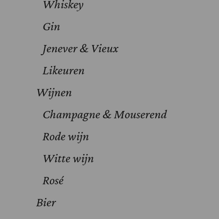
Whiskey
Gin
Jenever & Vieux
Likeuren
Wijnen
Champagne & Mouserend
Rode wijn
Witte wijn
Rosé
Bier