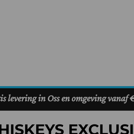
ISKEYS EXCLUS