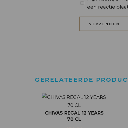
een reactie plaat
VERZENDEN
GERELATEERDE PRODU
CHIVAS REGAL 12 YEARS
70 CL