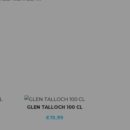
GLEN TALLOCH 100 CL
€
19,99